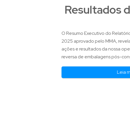
Resultados 
O Resumo Executivo do Relatóri
2025 aprovado pelo MMA, revela,
ações e resultados da nossa ope
reversa de embalagens pós-con
Leia 