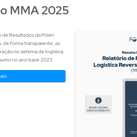
do MMA 2025
o de Resultados da Polen
 de forma transparente, as
ração no sistema de logística
sumo no ano base 2023.
mais