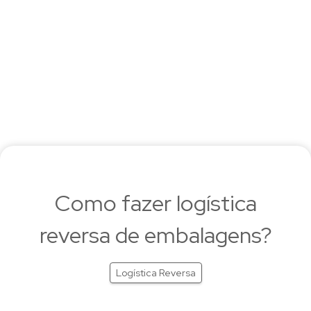
Como fazer logística
reversa de embalagens?
Logística Reversa