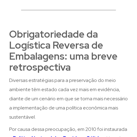
Obrigatoriedade da
Logística Reversa de
Embalagens: uma breve
retrospectiva
Diversas estratégias para a preservação do meio
ambiente têm estado cada vez mais em evidência,
diante de um cenário em que se torna mais necessário
a implementação de uma política econômica mais
sustentável.
Por causa dessa preocupação, em 2010 foi instaurada