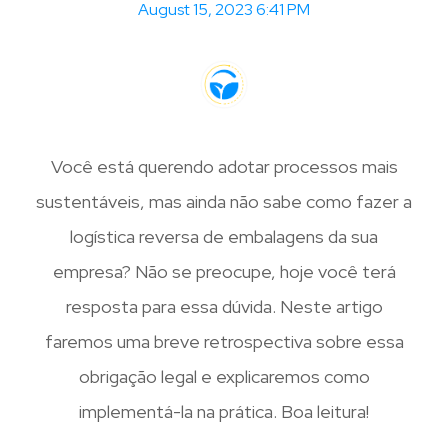
August 15, 2023 6:41 PM
Você está querendo adotar processos mais
sustentáveis, mas ainda não sabe como fazer a
logística reversa de embalagens da sua
empresa? Não se preocupe, hoje você terá
resposta para essa dúvida. Neste artigo
faremos uma breve retrospectiva sobre essa
obrigação legal e explicaremos como
implementá-la na prática. Boa leitura!