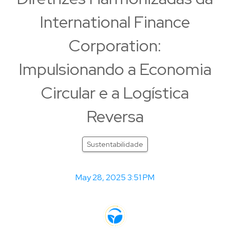
International Finance
Corporation:
Impulsionando a Economia
Circular e a Logística
Reversa
Sustentabilidade
May 28, 2025 3:51 PM