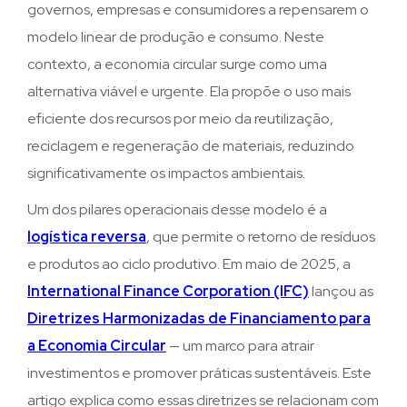
governos, empresas e consumidores a repensarem o
modelo linear de produção e consumo. Neste
contexto, a economia circular surge como uma
alternativa viável e urgente. Ela propõe o uso mais
eficiente dos recursos por meio da reutilização,
reciclagem e regeneração de materiais, reduzindo
significativamente os impactos ambientais.
Um dos pilares operacionais desse modelo é a
logística reversa
, que permite o retorno de resíduos
e produtos ao ciclo produtivo. Em maio de 2025, a
International Finance Corporation (IFC)
lançou as
Diretrizes Harmonizadas de Financiamento para
a Economia Circular
— um marco para atrair
investimentos e promover práticas sustentáveis. Este
artigo explica como essas diretrizes se relacionam com