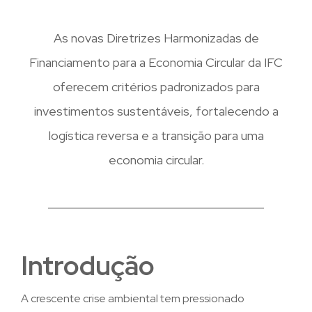
As novas Diretrizes Harmonizadas de
Financiamento para a Economia Circular da IFC
oferecem critérios padronizados para
investimentos sustentáveis, fortalecendo a
logística reversa e a transição para uma
economia circular.
Introdução
A crescente crise ambiental tem pressionado