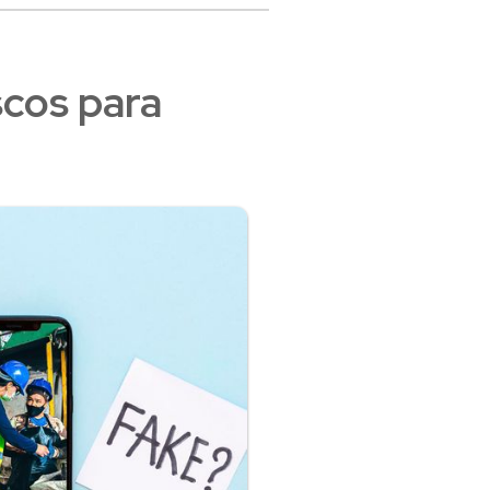
scos para