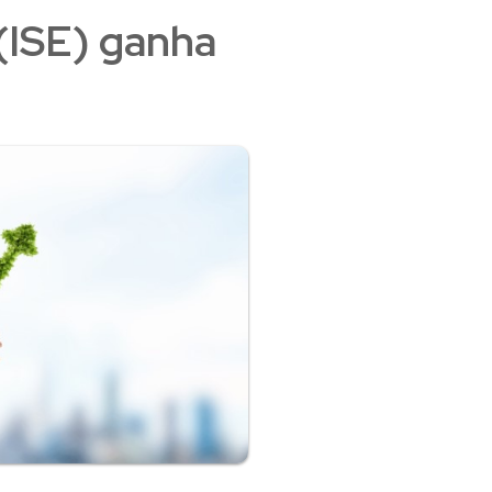
 (ISE) ganha