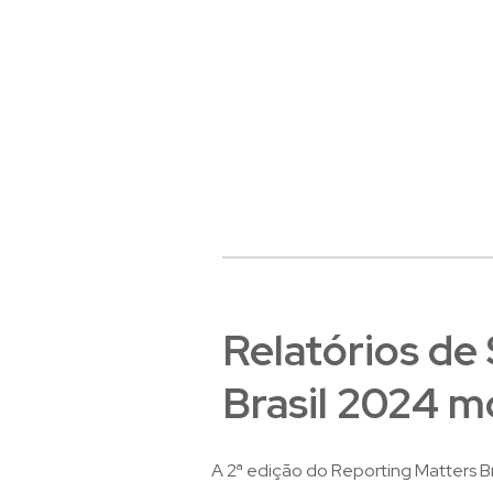
Relatórios de
Brasil 2024 m
A 2ª edição do Reporting Matters Br