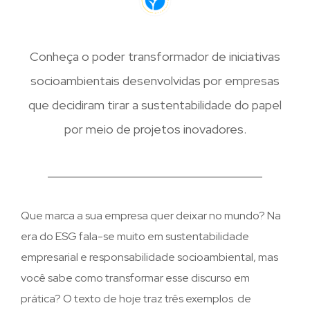
Conheça o poder transformador de iniciativas
socioambientais desenvolvidas por empresas
que decidiram tirar a sustentabilidade do papel
por meio de projetos inovadores.
Que marca a sua empresa quer deixar no mundo? Na
era do ESG fala-se muito em sustentabilidade
empresarial e responsabilidade socioambiental, mas
você sabe como transformar esse discurso em
prática? O texto de hoje traz três exemplos de