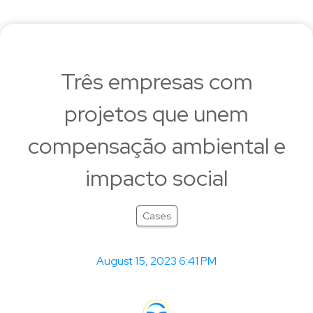
Três empresas com
projetos que unem
compensação ambiental e
impacto social
Cases
August 15, 2023 6:41 PM