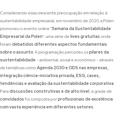
Considerando essa crescente preocupação em relação à
sustentabilidade empresarial, em novembro de 2020 a Polen
promoveu o evento online "
Semana da Sustentabilidade
Empresarial da Polen
": uma série de
lives gratuitas
onde
foram
debatidos diferentes aspectos fundamentais
sobre o assunto
. A programação percorreu os
pilares da
sustentabilidade
- ambiental, social e econômico - através
de temáticas como
Agenda 2030 e ODS nas empresas,
integração ciência-iniciativa privada, ESG, cases,
tendências e avaliação da sustentabilidade corporativa
.
Para
discussões construtivas e de alto nível
, a grade de
convidados
foi composta por
profissionais de excelência
com vasta experiência em diferentes setores
.