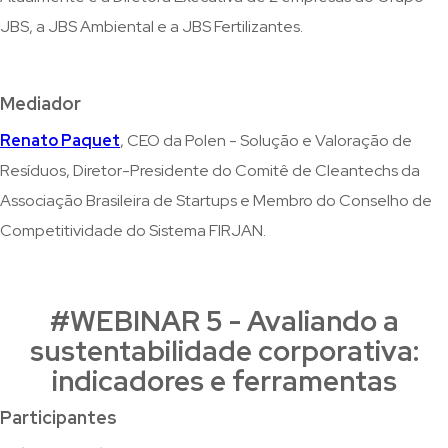
JBS, a JBS Ambiental e a JBS Fertilizantes.
Mediador
Renato Paquet
, CEO da Polen - Solução e Valoração de
Resíduos, Diretor-Presidente do Comitê de Cleantechs da
Associação Brasileira de Startups e Membro do Conselho de
Competitividade do Sistema FIRJAN.
#WEBINAR 5 - Avaliando a
sustentabilidade corporativa:
indicadores e ferramentas
Participantes