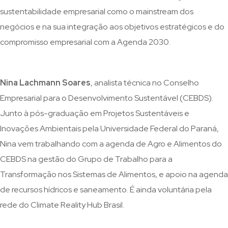
sustentabilidade empresarial como o mainstream dos
negócios e na sua integração aos objetivos estratégicos e do
compromisso empresarial com a Agenda 2030.
Nina Lachmann Soares
, analista técnica no Conselho
Empresarial para o Desenvolvimento Sustentável (CEBDS).
Junto à pós-graduação em Projetos Sustentáveis e
Inovações Ambientais pela Universidade Federal do Paraná,
Nina vem trabalhando com a agenda de Agro e Alimentos do
CEBDS na gestão do Grupo de Trabalho para a
Transformação nos Sistemas de Alimentos, e apoio na agenda
de recursos hídricos e saneamento. É ainda voluntária pela
rede do Climate Reality Hub Brasil.