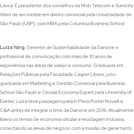
Lavca. É presidente dos conselhos da Mob Telecom e Sumicity.
Além de ser mestre em direito comercial pela Universidade de
São Paulo (USP), com MBA pela Columbia Business School.
Luiza Yang
, Gerente de Sustentabilidade da Danone e
profissional de comunicação com mais de 10 anos de
experiência nas áreas de varejo e consumo. Graduada em
Relações Públicas pela Faculdade Cásper Líbero, pós-
graduada em Marketing e Gestão Comercial pela Business
School São Paulo e Circular Economy Expert pela University of
Exeter, Luiza teve passagens pela In Press Porter Novelli e
C&A antes de integrar o time da Danone em 2016. Atualmente
lidera os temas de economia circular e reciclagem inclusiva,
conectando as áreas de negócio com a missão de gerar tanto