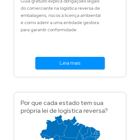
Guia gratuito explica obrigações legais
do comerciante na logística reversa de
embalagens, riscos à licença ambiental
e como aderir a uma entidade gestora
para garantir conformidade.
Leia mais
Por que cada estado tem sua
própria lei de logística reversa?