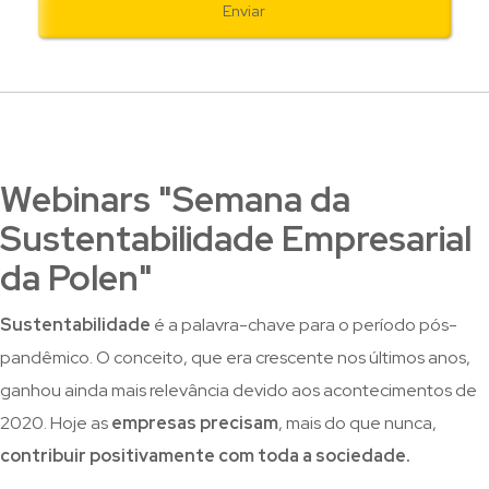
Webinars "Semana da
Sustentabilidade Empresarial
da Polen"
Sustentabilidade
é a palavra-chave para o período pós-
pandêmico. O conceito, que era crescente nos últimos anos,
ganhou ainda mais relevância devido aos acontecimentos de
2020. Hoje as
empresas precisam
, mais do que nunca,
contribuir positivamente com toda a sociedade.