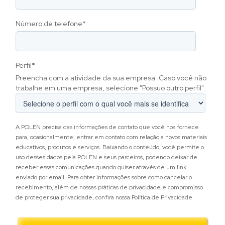
Número de telefone
*
Perfil
*
Preencha com a atividade da sua empresa. Caso você não
trabalhe em uma empresa, selecione "Possuo outro perfil".
A POLEN precisa das informações de contato que você nos fornece
para, ocasionalmente, entrar em contato com relação a novos materiais
educativos, produtos e serviços. Baixando o conteúdo, você permite o
uso desses dados pela POLEN e seus parceiros, podendo deixar de
receber essas comunicações quando quiser através de um link
enviado por email. Para obter informações sobre como cancelar o
recebimento, além de nossas práticas de privacidade e compromisso
de proteger sua privacidade, confira nossa Política de Privacidade.