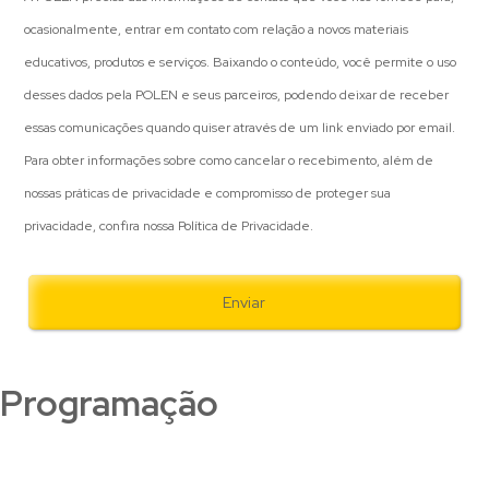
ocasionalmente, entrar em contato com relação a novos materiais
educativos, produtos e serviços. Baixando o conteúdo, você permite o uso
desses dados pela POLEN e seus parceiros, podendo deixar de receber
essas comunicações quando quiser através de um link enviado por email.
Para obter informações sobre como cancelar o recebimento, além de
nossas práticas de privacidade e compromisso de proteger sua
privacidade, confira nossa Política de Privacidade.
Programação