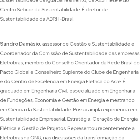
Sustentabilidade da Iguá Saneamento, da AES Tietê e do
Centro Sebrae de Sustentabilidade. É diretor de
Sustentabilidade da ABRH-Brasil.
Sandro Damásio
, assessor de Gestão e Sustentabilidade e
Coordenador da Comissão de Sustentabilidade das empresas
Eletrobras, membro do Conselho Orientador da Rede Brasil do
Pacto Global e Conselheiro Suplente do Clube de Engenharia
e do Centro de Excelência em Energia Elétrica do Acre. É
graduado em Engenharia Civil, especializado em Engenharia
de Fundações, Economia e Gestão em Energia e mestrando
em Ciência da Sustentabilidade. Possui ampla experiência em
Sustentabilidade Empresarial, Estratégia, Geração de Energia
Elétrica e Gestão de Projetos. Representou recentemente a
Eletrobras na ONU, nas discussões da transformação da