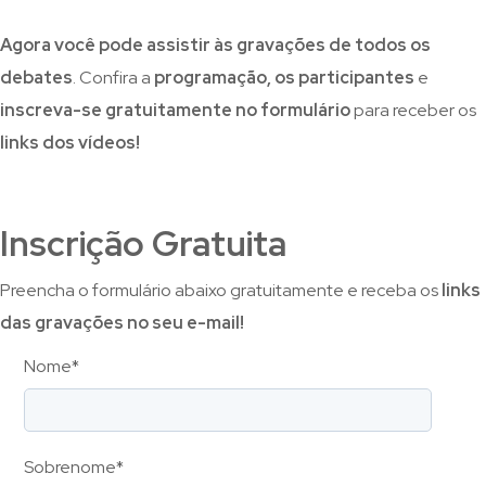
Agora você pode assistir às gravações de todos os
debates
. Confira a
programação, os participantes
e
inscreva-se gratuitamente no formulário
para receber os
links dos vídeos!
Inscrição Gratuita
Preencha o formulário abaixo gratuitamente e receba os
links
das gravações no seu e-mail!
Nome
*
Sobrenome
*