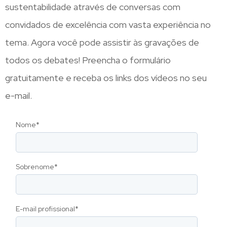
sustentabilidade através de conversas com
convidados de excelência com vasta experiência no
tema. Agora você pode assistir às gravações de
todos os debates! Preencha o formulário
gratuitamente e receba os links dos vídeos no seu
e-mail.
Nome
*
Sobrenome
*
E-mail profissional
*