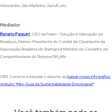
Votorantim, São Martinho, Sanofi, etc.
Mediador
Renato Paquet
, CEO da Polen - Solução e Valoração de
Resíduos, Diretor-Presidente do Comitê de Cleantechs da
Associação Brasileira de Startups e Membro do Conselho de
Competitividade do Sistema FIRJAN.
OBS: Comece a estudar o assunto ao
baixar nosso infográfico
gratuito "Mini-Guia da Sustentabilidade Empresarial"
!