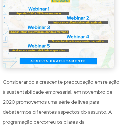
Considerando a crescente preocupação em relação
à sustentabilidade empresarial, em novembro de
2020 promovemos uma série de lives para
debatermos diferentes aspectos do assunto. A
programação percorreu os pilares da