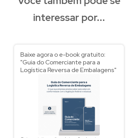
Você também pode se
interessar por...
Baixe agora o e-book gratuito:
"Guia do Comerciante para a
Logística Reversa de Embalagens"