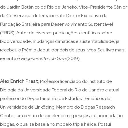
do Jardim Botânico do Rio de Janeiro, Vice-Presidente Sênior
da Conservação Internacional e Diretor Executivo da
Fundação Brasileira para Desenvolvimento Sustentável
(FBDS). Autor de diversas publicações científicas sobre
biodiversidade, mudanças climáticas e sustentabilidade, já
recebeu o Prêmio Jabuti por dois de seus livros. Seu livro mais
recente é
Regenerantes de Gaia
(2019).
Alex Enrich Prast
, Professor licenciado do Instituto de
Biologia da Universidade Federal do Rio de Janeiro e atual
professor do Departamento de Estudos Temáticos da
Universidade de Linköping. Membro do Biogas Research
Center, um centro de excelência na pesquisa relacionada ao
biogás, o qual se baseia no modelo tripla hélice. Possui