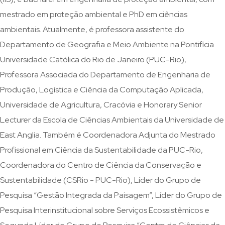
mestrado em proteção ambiental e PhD em ciências
ambientais. Atualmente, é professora assistente do
Departamento de Geografia e Meio Ambiente na Pontifícia
Universidade Católica do Rio de Janeiro (PUC-Rio),
Professora Associada do Departamento de Engenharia de
Produção, Logística e Ciência da Computação Aplicada,
Universidade de Agricultura, Cracóvia e Honorary Senior
Lecturer da Escola de Ciências Ambientais da Universidade de
East Anglia. Também é Coordenadora Adjunta do Mestrado
Profissional em Ciência da Sustentabilidade da PUC-Rio,
Coordenadora do Centro de Ciência da Conservação e
Sustentabilidade (CSRio - PUC-Rio), Líder do Grupo de
Pesquisa “Gestão Integrada da Paisagem”, Líder do Grupo de
Pesquisa Interinstitucional sobre Serviços Ecossistêmicos e