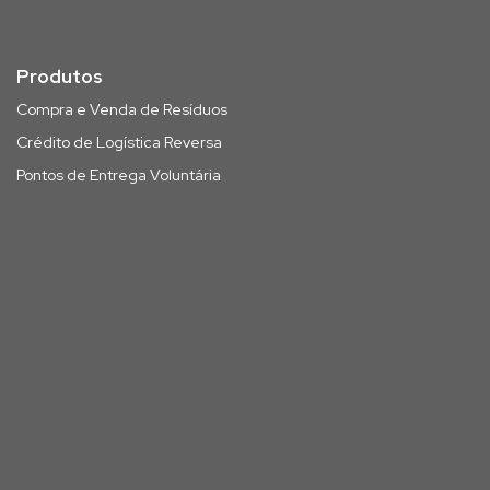
Produtos
Compra e Venda de Resíduos
Crédito de Logística Reversa
Pontos de Entrega Voluntária