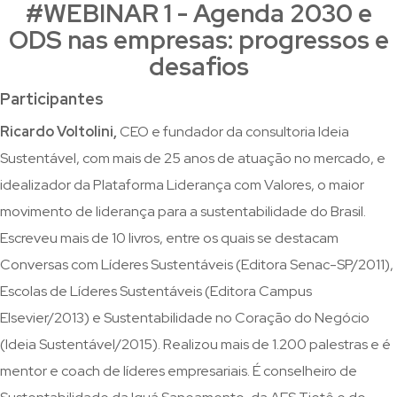
#WEBINAR 1 - Agenda 2030 e
ODS nas empresas: progressos e
desafios
Participantes
Ricardo Voltolini,
CEO e fundador da consultoria Ideia
Sustentável, com mais de 25 anos de atuação no mercado, e
idealizador da Plataforma Liderança com Valores, o maior
movimento de liderança para a sustentabilidade do Brasil.
Escreveu mais de 10 livros, entre os quais se destacam
Conversas com Líderes Sustentáveis (Editora Senac-SP/2011),
Escolas de Líderes Sustentáveis (Editora Campus
Elsevier/2013) e Sustentabilidade no Coração do Negócio
(Ideia Sustentável/2015). Realizou mais de 1.200 palestras e é
mentor e coach de líderes empresariais. É conselheiro de