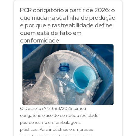
PCR obrigatório a partir de 2026: o
que muda na sua linha de produção
e por que a rastreabilidade define
quem está de fato em
conformidade
O Decreto nº 12.688/2025 tornou
obrigatório o uso de conteúdo reciclado
pós-consumo em embalagens
plásticas. Para indústrias e empresas