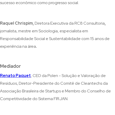
sucesso econômico como progresso social.
Raquel Chrispim,
Diretora Executiva da RC8 Consultoria
,
jornalista, mestre em Sociologia, especialista em
Responsabilidade Social e Sustentabilidade com 15 anos de
experiência na área
.
Mediador
Renato Paquet
, CEO da Polen - Solução e Valoração de
Resíduos, Diretor-Presidente do Comitê de Cleantechs da
Associação Brasileira de Startups e Membro do Conselho de
Competitividade do Sistema FIRJAN.