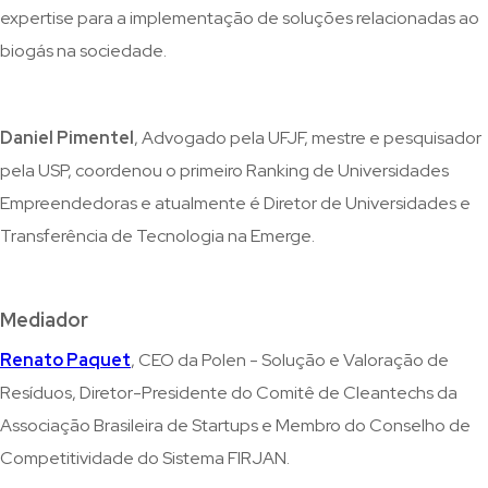
expertise para a implementação de soluções relacionadas ao
biogás na sociedade.
Daniel Pimentel
, Advogado pela UFJF, mestre e pesquisador
pela USP, coordenou o primeiro Ranking de Universidades
Empreendedoras e atualmente é Diretor de Universidades e
Transferência de Tecnologia na Emerge.
Mediador
Renato Paquet
, CEO da Polen - Solução e Valoração de
Resíduos, Diretor-Presidente do Comitê de Cleantechs da
Associação Brasileira de Startups e Membro do Conselho de
Competitividade do Sistema FIRJAN.