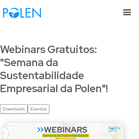
Webinars Gratuitos:
"Semana da
Sustentabilidade
Empresarial da Polen"!
Downloads
Eventos