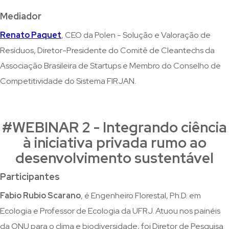
Mediador
Renato Paquet
, CEO da Polen - Solução e Valoração de
Resíduos, Diretor-Presidente do Comitê de Cleantechs da
Associação Brasileira de Startups e Membro do Conselho de
Competitividade do Sistema FIRJAN.
#WEBINAR 2 - Integrando ciência
à iniciativa privada rumo ao
desenvolvimento sustentável
Participantes
Fabio Rubio Scarano
, é Engenheiro Florestal, Ph.D. em
Ecologia e Professor de Ecologia da UFRJ. Atuou nos painéis
da ONU para o clima e biodiversidade, foi Diretor de Pesquisa