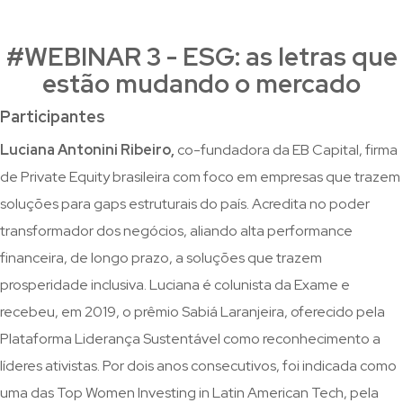
#WEBINAR 3 - ESG: as letras que
estão mudando o mercado
Participantes
Luciana Antonini Ribeiro,
co-fundadora da EB Capital, firma
de Private Equity brasileira com foco em empresas que trazem
soluções para gaps estruturais do país. Acredita no poder
transformador dos negócios, aliando alta performance
financeira, de longo prazo, a soluções que trazem
prosperidade inclusiva. Luciana é colunista da Exame e
recebeu, em 2019, o prêmio Sabiá Laranjeira, oferecido pela
Plataforma Liderança Sustentável como reconhecimento a
líderes ativistas. Por dois anos consecutivos, foi indicada como
uma das Top Women Investing in Latin American Tech, pela