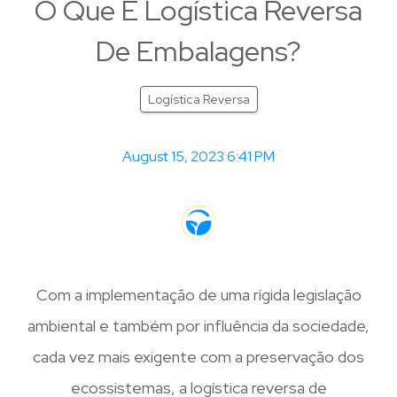
O Que É Logística Reversa
De Embalagens?
Logística Reversa
August 15, 2023 6:41 PM
Com a implementação de uma rígida legislação
ambiental e também por influência da sociedade,
cada vez mais exigente com a preservação dos
ecossistemas, a logística reversa de