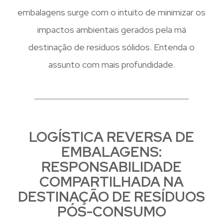
embalagens surge com o intuito de minimizar os
impactos ambientais gerados pela má
destinação de resíduos sólidos. Entenda o
assunto com mais profundidade.
LOGÍSTICA REVERSA DE
EMBALAGENS:
RESPONSABILIDADE
COMPARTILHADA NA
DESTINAÇÃO DE RESÍDUOS
PÓS-CONSUMO