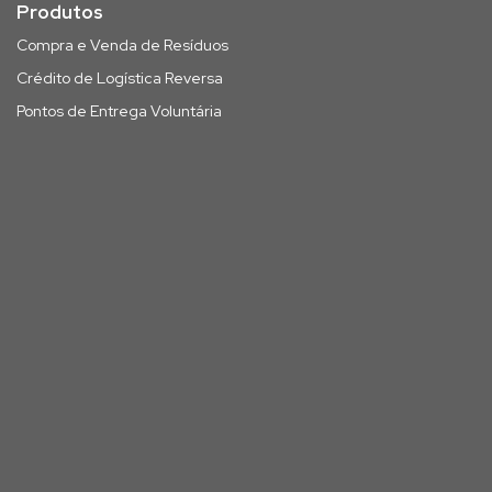
Produtos
Compra e Venda de Resíduos
Crédito de Logística Reversa
Pontos de Entrega Voluntária