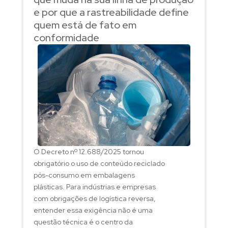
e por que a rastreabilidade define
quem está de fato em
conformidade
O Decreto nº 12.688/2025 tornou
obrigatório o uso de conteúdo reciclado
pós-consumo em embalagens
plásticas. Para indústrias e empresas
com obrigações de logística reversa,
entender essa exigência não é uma
questão técnica é o centro da