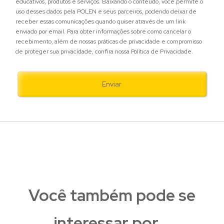
educativos, produtos e serviços. Baixando o conteúdo, você permite o
uso desses dados pela POLEN e seus parceiros, podendo deixar de
receber essas comunicações quando quiser através de um link
enviado por email. Para obter informações sobre como cancelar o
recebimento, além de nossas práticas de privacidade e compromisso
de proteger sua privacidade, confira nossa Política de Privacidade.
Você também pode se
interessar por...