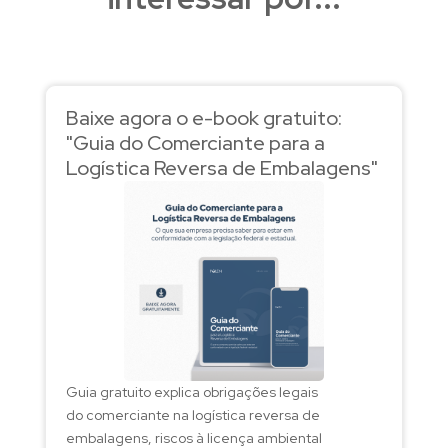
Baixe agora o e-book gratuito:
"Guia do Comerciante para a
Logística Reversa de Embalagens"
Guia gratuito explica obrigações legais
do comerciante na logística reversa de
embalagens, riscos à licença ambiental