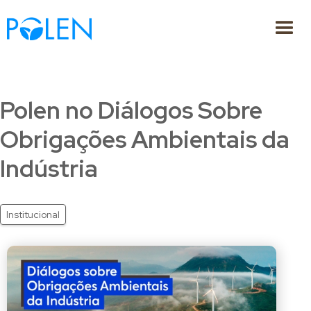
Polen no Diálogos Sobre
Obrigações Ambientais da
Indústria
Institucional