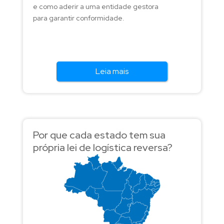
e como aderir a uma entidade gestora
para garantir conformidade.
Leia mais
Por que cada estado tem sua
própria lei de logística reversa?