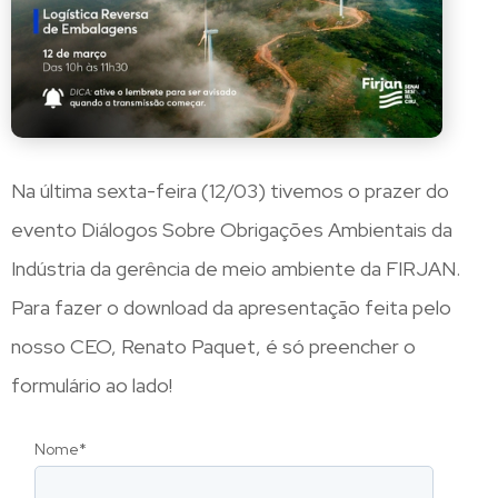
Na última sexta-feira (12/03) tivemos o prazer do
evento Diálogos Sobre Obrigações Ambientais da
Indústria da gerência de meio ambiente da FIRJAN.
Para fazer o download da apresentação feita pelo
nosso CEO, Renato Paquet, é só preencher o
formulário ao lado!
Nome
*