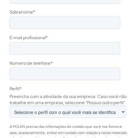
Sobrenome
*
E-mail profissional
*
Número de telefone
*
Perfil
*
Preencha com a atividade da sua empresa. Caso você não
trabalhe em uma empresa, selecione "Possuo outro perfil".
A POLEN precisa das informações de contato que você nos fornece
para, ocasionalmente, entrar em contato com relação a novos materiais