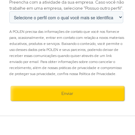
Preencha com a atividade da sua empresa. Caso você não
trabalhe em uma empresa, selecione "Possuo outro perfil".
A POLEN precisa das informações de contato que você nos fornece
para, ocasionalmente, entrar em contato com relação a novos materiais
educativos, produtos e serviços. Baixando o conteúdo, você permite o
uso desses dados pela POLEN e seus parceiros, podendo deixar de
receber essas comunicações quando quiser através de um link
enviado por email. Para obter informações sobre como cancelar o
recebimento, além de nossas práticas de privacidade e compromisso
de proteger sua privacidade, confira nossa Política de Privacidade.