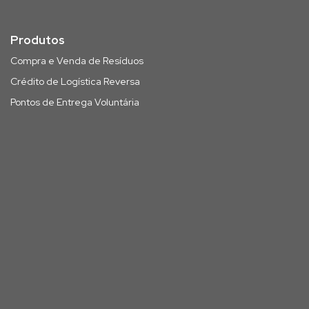
Produtos
Compra e Venda de Resíduos
Crédito de Logística Reversa
Pontos de Entrega Voluntária