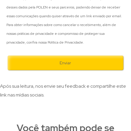
desses dados pela POLEN e seus parceiros, podendo deixar de receber
essas comunicações quando quiser através de um link enviado por email.
Para obter informações sobre como cancelar o recebimento, além de
nossas práticas de privacidade e compromisso de proteger sua
privacidade, confira nossa Política de Privacidade.
Após sua leitura, nos envie seu feedback e compartilhe este
link nas mídias sociais.
Você também pode se