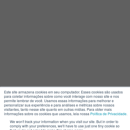
Este site armazena cookies em seu computador. Esses cookies são usados
para coletar informações sobre como você interage com nosso site e nos
permite lembrar de você. Usamos essas informações para melhorar e
personalizar sua experiência e para análises e métricas sobre nossos
visitantes, tanto nesse site quanto em outras mídias. Para obter mais
informações sobre os cookies que usamos, leia nossa
Política de Privacidade.
We won't track your information when you visit our site. But in order to
comply with your preferences, we'll have to use just one tiny cookie so