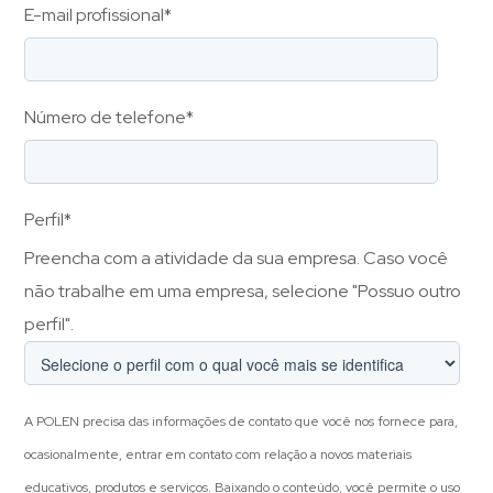
E-mail profissional
*
Número de telefone
*
Perfil
*
Preencha com a atividade da sua empresa. Caso você
não trabalhe em uma empresa, selecione "Possuo outro
perfil".
A POLEN precisa das informações de contato que você nos fornece para,
ocasionalmente, entrar em contato com relação a novos materiais
educativos, produtos e serviços. Baixando o conteúdo, você permite o uso