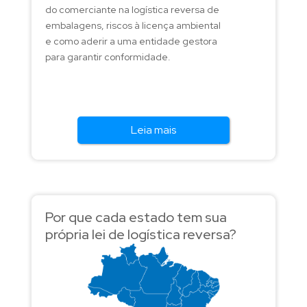
do comerciante na logística reversa de
embalagens, riscos à licença ambiental
e como aderir a uma entidade gestora
para garantir conformidade.
Leia mais
Por que cada estado tem sua
própria lei de logística reversa?