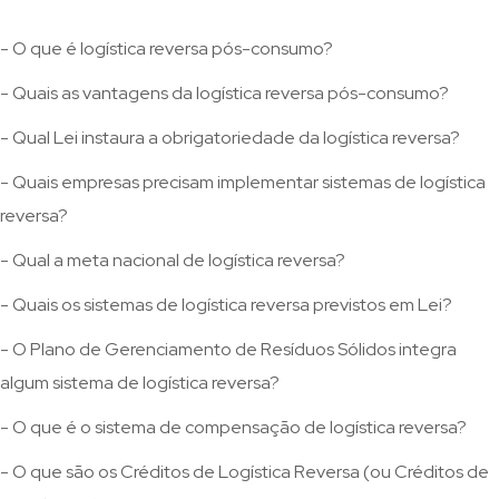
- O que é logística reversa pós-consumo?
- Quais as vantagens da logística reversa pós-consumo?
- Qual Lei instaura a obrigatoriedade da logística reversa?
- Quais empresas precisam implementar sistemas de logística
reversa?
- Qual a meta nacional de logística reversa?
- Quais os sistemas de logística reversa previstos em Lei?
- O Plano de Gerenciamento de Resíduos Sólidos integra
algum sistema de logística reversa?
- O que é o sistema de compensação de logística reversa?
- O que são os Créditos de Logística Reversa (ou Créditos de