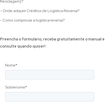
Reciclagem)?
- Onde adquirir Créditos de Logística Reversa?
- Como comprovar a logística reversa?
Preencha o formulário, receba gratuitamente o manual e
consulte quando quiser!
Nome
*
Sobrenome
*