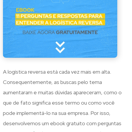
A logística reversa está cada vez mais em alta.
Consequentemente, as buscas pelo tema
aumentaram e muitas dúvidas apareceram, como o
que de fato significa esse termo ou como você
pode implementá-lo na sua empresa. Por isso,
desenvolvemos um ebook gratuito com perguntas