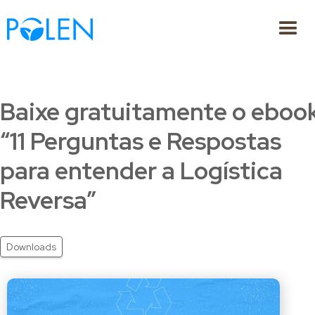
Baixe gratuitamente o eboo
“11 Perguntas e Respostas
para entender a Logística
Reversa”
Downloads