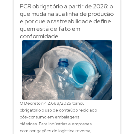
PCR obrigatório a partir de 2026: o
que muda na sua linha de produção
e por que a rastreabilidade define
quem está de fato em
conformidade
O Decreto nº 12.688/2025 tornou
obrigatório o uso de conteúdo reciclado
pós-consumo em embalagens
plásticas. Para indústrias e empresas
com obrigações de logística reversa,