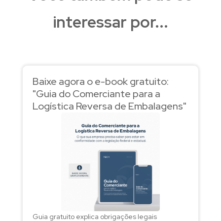
interessar por...
Baixe agora o e-book gratuito:
"Guia do Comerciante para a
Logística Reversa de Embalagens"
Guia gratuito explica obrigações legais